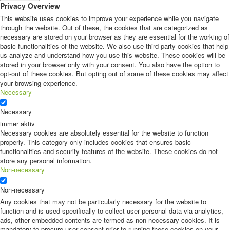
Privacy Overview
This website uses cookies to improve your experience while you navigate
through the website. Out of these, the cookies that are categorized as
necessary are stored on your browser as they are essential for the working of
basic functionalities of the website. We also use third-party cookies that help
us analyze and understand how you use this website. These cookies will be
stored in your browser only with your consent. You also have the option to
opt-out of these cookies. But opting out of some of these cookies may affect
your browsing experience.
Necessary
Necessary
immer aktiv
Necessary cookies are absolutely essential for the website to function
properly. This category only includes cookies that ensures basic
functionalities and security features of the website. These cookies do not
store any personal information.
Non-necessary
Non-necessary
Any cookies that may not be particularly necessary for the website to
function and is used specifically to collect user personal data via analytics,
ads, other embedded contents are termed as non-necessary cookies. It is
mandatory to procure user consent prior to running these cookies on your