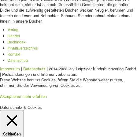
bekannt sein, sicher ist allemal: Die erzählten Geschichten, die gemalten
Bilder und die aufwendig gestalteten Bücher, wecken Neugier, berühren und
fesseln den Leser und Betrachter. Schauen Sie oder schaut einfach einmal
hinein in unsere Bücher.
Verlag
Handel
Buchindex
Inhaltsverzeichnis
Kontakt
Datenschutz
Impressum
|
Datenschutz
| 2014-2023 leiv Leipziger Kinderbuchverlag GmbH
| Preisänderungen und Irrtümer vorbehalten.
Diese Website benutzt Cookies. Wenn Sie die Website weiter nutzen,
stimmen Sie der Verwendung von Cookies zu.
Akzeptieren
mehr erfahren
Datenschutz & Cookies
Schließen