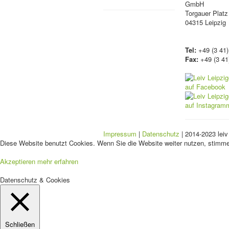
GmbH
Torgauer Platz
04315 Leipzig
Tel:
+49 (3 41)
Fax:
+49 (3 41
Impressum
|
Datenschutz
| 2014-2023 leiv
Diese Website benutzt Cookies. Wenn Sie die Website weiter nutzen, stimm
Akzeptieren
mehr erfahren
Datenschutz & Cookies
Schließen