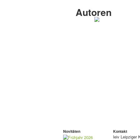
Autoren
Novitäten
Kontakt
leiv
Leipziger 