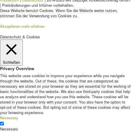
| Preisänderungen und Irrtümer vorbehalten.
Diese Website benutzt Cookies. Wenn Sie die Website weiter nutzen,
stimmen Sie der Verwendung von Cookies zu.
Akzeptieren
mehr erfahren
Datenschutz & Cookies
Schließen
Privacy Overview
This website uses cookies to improve your experience while you navigate
through the website. Out of these, the cookies that are categorized as
necessary are stored on your browser as they are essential for the working of
basic functionalities of the website. We also use third-party cookies that help
us analyze and understand how you use this website. These cookies will be
stored in your browser only with your consent. You also have the option to
opt-out of these cookies. But opting out of some of these cookies may affect
your browsing experience.
Necessary
Necessary