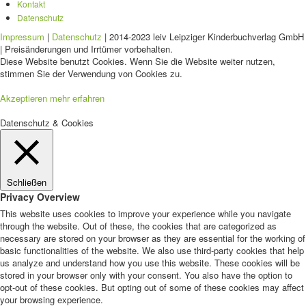
Kontakt
Datenschutz
Impressum
|
Datenschutz
| 2014-2023 leiv Leipziger Kinderbuchverlag GmbH
| Preisänderungen und Irrtümer vorbehalten.
Diese Website benutzt Cookies. Wenn Sie die Website weiter nutzen,
stimmen Sie der Verwendung von Cookies zu.
Akzeptieren
mehr erfahren
Datenschutz & Cookies
Schließen
Privacy Overview
This website uses cookies to improve your experience while you navigate
through the website. Out of these, the cookies that are categorized as
necessary are stored on your browser as they are essential for the working of
basic functionalities of the website. We also use third-party cookies that help
us analyze and understand how you use this website. These cookies will be
stored in your browser only with your consent. You also have the option to
opt-out of these cookies. But opting out of some of these cookies may affect
your browsing experience.