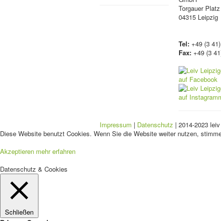
Torgauer Platz
04315 Leipzig
Tel:
+49 (3 41)
Fax:
+49 (3 41
Impressum
|
Datenschutz
| 2014-2023 leiv
Diese Website benutzt Cookies. Wenn Sie die Website weiter nutzen, stimm
Akzeptieren
mehr erfahren
Datenschutz & Cookies
Schließen