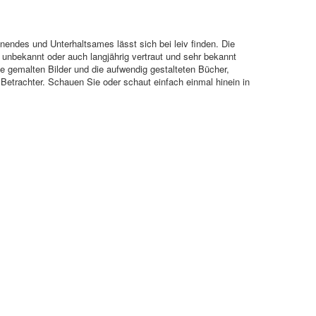
nendes und Unterhaltsames lässt sich bei leiv finden. Die
unbekannt oder auch langjährig vertraut und sehr bekannt
die gemalten Bilder und die aufwendig gestalteten Bücher,
Betrachter. Schauen Sie oder schaut einfach einmal hinein in