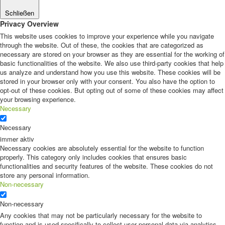
Schließen
Privacy Overview
This website uses cookies to improve your experience while you navigate
through the website. Out of these, the cookies that are categorized as
necessary are stored on your browser as they are essential for the working of
basic functionalities of the website. We also use third-party cookies that help
us analyze and understand how you use this website. These cookies will be
stored in your browser only with your consent. You also have the option to
opt-out of these cookies. But opting out of some of these cookies may affect
your browsing experience.
Necessary
Necessary
immer aktiv
Necessary cookies are absolutely essential for the website to function
properly. This category only includes cookies that ensures basic
functionalities and security features of the website. These cookies do not
store any personal information.
Non-necessary
Non-necessary
Any cookies that may not be particularly necessary for the website to
function and is used specifically to collect user personal data via analytics,