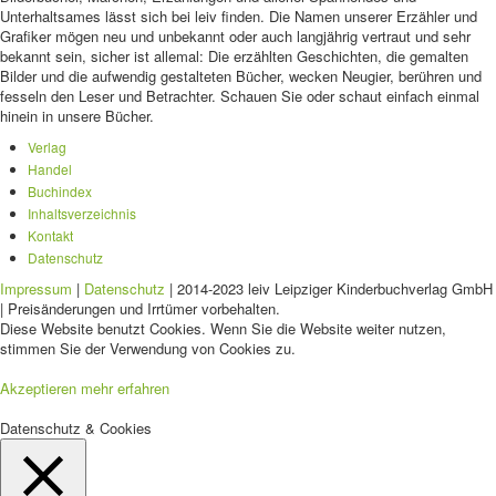
Unterhaltsames lässt sich bei leiv finden. Die Namen unserer Erzähler und
Grafiker mögen neu und unbekannt oder auch langjährig vertraut und sehr
bekannt sein, sicher ist allemal: Die erzählten Geschichten, die gemalten
Bilder und die aufwendig gestalteten Bücher, wecken Neugier, berühren und
fesseln den Leser und Betrachter. Schauen Sie oder schaut einfach einmal
hinein in unsere Bücher.
Verlag
Handel
Buchindex
Inhaltsverzeichnis
Kontakt
Datenschutz
Impressum
|
Datenschutz
| 2014-2023 leiv Leipziger Kinderbuchverlag GmbH
| Preisänderungen und Irrtümer vorbehalten.
Diese Website benutzt Cookies. Wenn Sie die Website weiter nutzen,
stimmen Sie der Verwendung von Cookies zu.
Akzeptieren
mehr erfahren
Datenschutz & Cookies