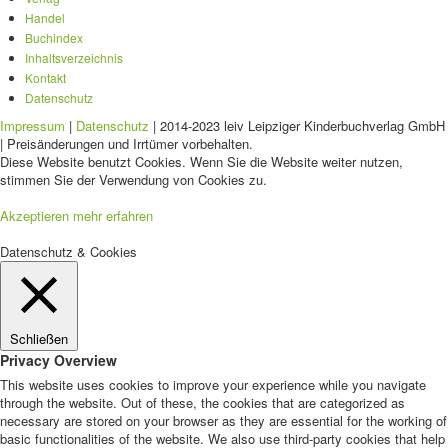
Handel
Buchindex
Inhaltsverzeichnis
Kontakt
Datenschutz
Impressum
|
Datenschutz
| 2014-2023 leiv Leipziger Kinderbuchverlag GmbH
| Preisänderungen und Irrtümer vorbehalten.
Diese Website benutzt Cookies. Wenn Sie die Website weiter nutzen,
stimmen Sie der Verwendung von Cookies zu.
Akzeptieren
mehr erfahren
Datenschutz & Cookies
Schließen
Privacy Overview
This website uses cookies to improve your experience while you navigate
through the website. Out of these, the cookies that are categorized as
necessary are stored on your browser as they are essential for the working of
basic functionalities of the website. We also use third-party cookies that help