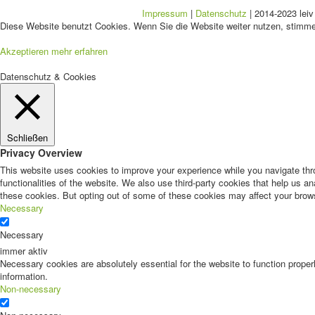
Impressum
|
Datenschutz
| 2014-2023 leiv
Diese Website benutzt Cookies. Wenn Sie die Website weiter nutzen, stimm
Akzeptieren
mehr erfahren
Datenschutz & Cookies
Schließen
Privacy Overview
This website uses cookies to improve your experience while you navigate thro
functionalities of the website. We also use third-party cookies that help us 
these cookies. But opting out of some of these cookies may affect your brow
Necessary
Necessary
immer aktiv
Necessary cookies are absolutely essential for the website to function proper
information.
Non-necessary