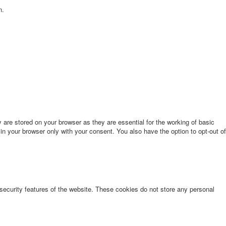
n.
are stored on your browser as they are essential for the working of basic
in your browser only with your consent. You also have the option to opt-out of
 security features of the website. These cookies do not store any personal