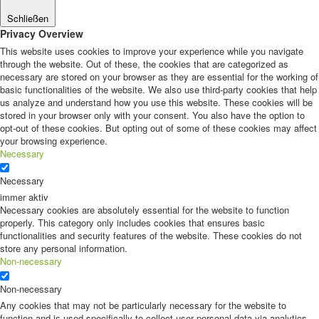
Schließen
Privacy Overview
This website uses cookies to improve your experience while you navigate
through the website. Out of these, the cookies that are categorized as
necessary are stored on your browser as they are essential for the working of
basic functionalities of the website. We also use third-party cookies that help
us analyze and understand how you use this website. These cookies will be
stored in your browser only with your consent. You also have the option to
opt-out of these cookies. But opting out of some of these cookies may affect
your browsing experience.
Necessary
Necessary
immer aktiv
Necessary cookies are absolutely essential for the website to function
properly. This category only includes cookies that ensures basic
functionalities and security features of the website. These cookies do not
store any personal information.
Non-necessary
Non-necessary
Any cookies that may not be particularly necessary for the website to
function and is used specifically to collect user personal data via analytics,