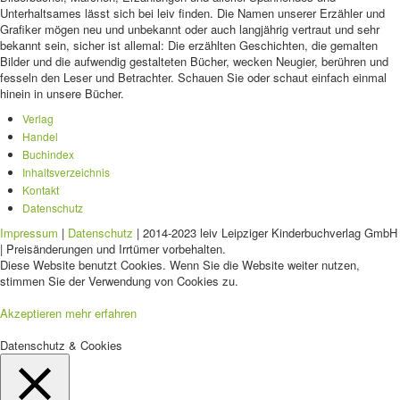
Unterhaltsames lässt sich bei leiv finden. Die Namen unserer Erzähler und
Grafiker mögen neu und unbekannt oder auch langjährig vertraut und sehr
bekannt sein, sicher ist allemal: Die erzählten Geschichten, die gemalten
Bilder und die aufwendig gestalteten Bücher, wecken Neugier, berühren und
fesseln den Leser und Betrachter. Schauen Sie oder schaut einfach einmal
hinein in unsere Bücher.
Verlag
Handel
Buchindex
Inhaltsverzeichnis
Kontakt
Datenschutz
Impressum
|
Datenschutz
| 2014-2023 leiv Leipziger Kinderbuchverlag GmbH
| Preisänderungen und Irrtümer vorbehalten.
Diese Website benutzt Cookies. Wenn Sie die Website weiter nutzen,
stimmen Sie der Verwendung von Cookies zu.
Akzeptieren
mehr erfahren
Datenschutz & Cookies