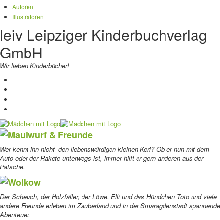
Autoren
Illustratoren
leiv Leipziger Kinderbuchverlag
GmbH
Wir lieben Kinderbücher!
Maulwurf
&
Freunde
Wer kennt ihn nicht, den liebenswürdigen kleinen Kerl? Ob er nun mit dem
Auto oder der Rakete unterwegs ist, immer hilft er gern anderen aus der
Patsche.
Wolkow
Der Scheuch, der Holzfäller, der Löwe, Elli und das Hündchen Toto und viele
andere Freunde erleben im Zauberland und in der Smaragdenstadt spannende
Abenteuer.