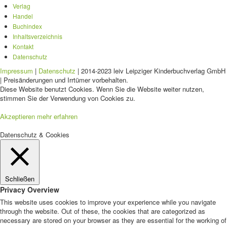
Verlag
Handel
Buchindex
Inhaltsverzeichnis
Kontakt
Datenschutz
Impressum
|
Datenschutz
| 2014-2023 leiv Leipziger Kinderbuchverlag GmbH
| Preisänderungen und Irrtümer vorbehalten.
Diese Website benutzt Cookies. Wenn Sie die Website weiter nutzen,
stimmen Sie der Verwendung von Cookies zu.
Akzeptieren
mehr erfahren
Datenschutz & Cookies
Schließen
Privacy Overview
This website uses cookies to improve your experience while you navigate
through the website. Out of these, the cookies that are categorized as
necessary are stored on your browser as they are essential for the working of