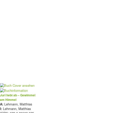
Juri hebt ab – Gewimmel
am Himmel
A:
Lehmann, Matthias
I:
Lehmann, Matthias