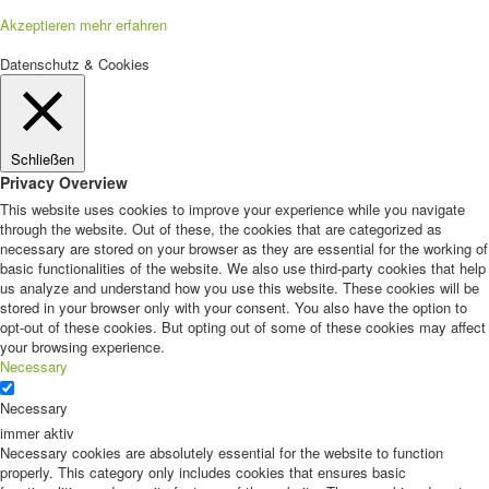
Akzeptieren
mehr erfahren
Datenschutz & Cookies
Schließen
Privacy Overview
This website uses cookies to improve your experience while you navigate
through the website. Out of these, the cookies that are categorized as
necessary are stored on your browser as they are essential for the working of
basic functionalities of the website. We also use third-party cookies that help
us analyze and understand how you use this website. These cookies will be
stored in your browser only with your consent. You also have the option to
opt-out of these cookies. But opting out of some of these cookies may affect
your browsing experience.
Necessary
Necessary
immer aktiv
Necessary cookies are absolutely essential for the website to function
properly. This category only includes cookies that ensures basic