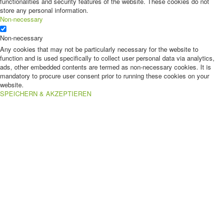
functionalities and security features of the website. These cookies do not
store any personal information.
Non-necessary
Non-necessary
Any cookies that may not be particularly necessary for the website to
function and is used specifically to collect user personal data via analytics,
ads, other embedded contents are termed as non-necessary cookies. It is
mandatory to procure user consent prior to running these cookies on your
website.
SPEICHERN & AKZEPTIEREN