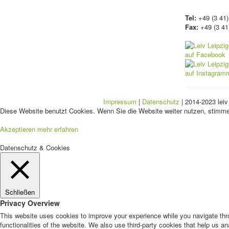
Tel:
+49 (3 41)
Fax:
+49 (3 41
Impressum
|
Datenschutz
| 2014-2023 leiv
Diese Website benutzt Cookies. Wenn Sie die Website weiter nutzen, stimm
Akzeptieren
mehr erfahren
Datenschutz & Cookies
Schließen
Privacy Overview
This website uses cookies to improve your experience while you navigate thro
functionalities of the website. We also use third-party cookies that help us 