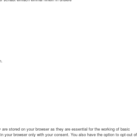
n.
are stored on your browser as they are essential for the working of basic
in your browser only with your consent. You also have the option to opt-out of