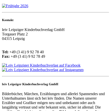
Kontakt
leiv
Leipziger Kinderbuchverlag GmbH
Torgauer Platz 2
04315 Leipzig
Tel:
+49 (3 41) 9 92 78 40
Fax:
+49 (3 41) 9 92 78 49
leiv Leipziger Kinderbuchverlag GmbH
Bilderbücher, Märchen, Erzählungen und allerlei Spannendes und
Unterhaltsames lässt sich bei leiv finden. Die Namen unserer
Erzähler und Grafiker mögen neu und unbekannt oder auch
langjährig vertraut und sehr bekannt sein, sicher ist allemal: Die