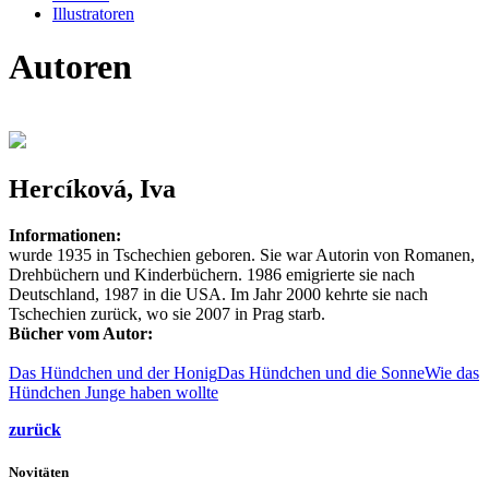
Illustratoren
Autoren
Hercíková, Iva
Informationen:
wurde 1935 in Tschechien geboren. Sie war Autorin von Romanen,
Drehbüchern und Kinderbüchern. 1986 emigrierte sie nach
Deutschland, 1987 in die USA. Im Jahr 2000 kehrte sie nach
Tschechien zurück, wo sie 2007 in Prag starb.
Bücher vom Autor:
Das Hündchen und der Honig
Das Hündchen und die Sonne
Wie das
Hündchen Junge haben wollte
zurück
Novitäten