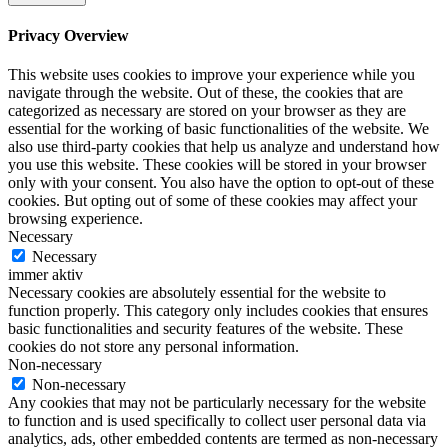
Privacy Overview
This website uses cookies to improve your experience while you
navigate through the website. Out of these, the cookies that are
categorized as necessary are stored on your browser as they are
essential for the working of basic functionalities of the website. We
also use third-party cookies that help us analyze and understand how
you use this website. These cookies will be stored in your browser
only with your consent. You also have the option to opt-out of these
cookies. But opting out of some of these cookies may affect your
browsing experience.
Necessary
Necessary
immer aktiv
Necessary cookies are absolutely essential for the website to
function properly. This category only includes cookies that ensures
basic functionalities and security features of the website. These
cookies do not store any personal information.
Non-necessary
Non-necessary
Any cookies that may not be particularly necessary for the website
to function and is used specifically to collect user personal data via
analytics, ads, other embedded contents are termed as non-necessary