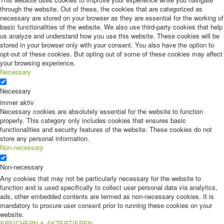
through the website. Out of these, the cookies that are categorized as
necessary are stored on your browser as they are essential for the working of
basic functionalities of the website. We also use third-party cookies that help
us analyze and understand how you use this website. These cookies will be
stored in your browser only with your consent. You also have the option to
opt-out of these cookies. But opting out of some of these cookies may affect
your browsing experience.
Necessary
Necessary
immer aktiv
Necessary cookies are absolutely essential for the website to function
properly. This category only includes cookies that ensures basic
functionalities and security features of the website. These cookies do not
store any personal information.
Non-necessary
Non-necessary
Any cookies that may not be particularly necessary for the website to
function and is used specifically to collect user personal data via analytics,
ads, other embedded contents are termed as non-necessary cookies. It is
mandatory to procure user consent prior to running these cookies on your
website.
SPEICHERN & AKZEPTIEREN