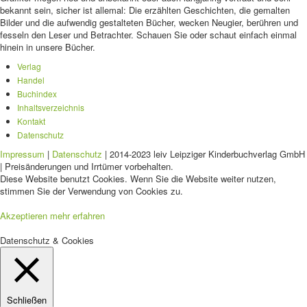
bekannt sein, sicher ist allemal: Die erzählten Geschichten, die gemalten
Bilder und die aufwendig gestalteten Bücher, wecken Neugier, berühren und
fesseln den Leser und Betrachter. Schauen Sie oder schaut einfach einmal
hinein in unsere Bücher.
Verlag
Handel
Buchindex
Inhaltsverzeichnis
Kontakt
Datenschutz
Impressum
|
Datenschutz
| 2014-2023 leiv Leipziger Kinderbuchverlag GmbH
| Preisänderungen und Irrtümer vorbehalten.
Diese Website benutzt Cookies. Wenn Sie die Website weiter nutzen,
stimmen Sie der Verwendung von Cookies zu.
Akzeptieren
mehr erfahren
Datenschutz & Cookies
Schließen