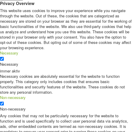
Privacy Overview
This website uses cookies to improve your experience while you navigate
through the website. Out of these, the cookies that are categorized as
necessary are stored on your browser as they are essential for the working of
basic functionalities of the website. We also use third-party cookies that help
us analyze and understand how you use this website. These cookies will be
stored in your browser only with your consent. You also have the option to
opt-out of these cookies. But opting out of some of these cookies may affect
your browsing experience.
Necessary
Necessary
immer aktiv
Necessary cookies are absolutely essential for the website to function
properly. This category only includes cookies that ensures basic
functionalities and security features of the website. These cookies do not
store any personal information.
Non-necessary
Non-necessary
Any cookies that may not be particularly necessary for the website to
function and is used specifically to collect user personal data via analytics,
ads, other embedded contents are termed as non-necessary cookies. It is
mandatory to procure user consent prior to running these cookies on your