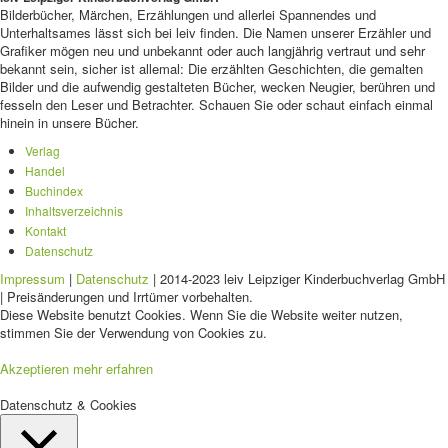
Bilderbücher, Märchen, Erzählungen und allerlei Spannendes und
Unterhaltsames lässt sich bei leiv finden. Die Namen unserer Erzähler und
Grafiker mögen neu und unbekannt oder auch langjährig vertraut und sehr
bekannt sein, sicher ist allemal: Die erzählten Geschichten, die gemalten
Bilder und die aufwendig gestalteten Bücher, wecken Neugier, berühren und
fesseln den Leser und Betrachter. Schauen Sie oder schaut einfach einmal
hinein in unsere Bücher.
Verlag
Handel
Buchindex
Inhaltsverzeichnis
Kontakt
Datenschutz
Impressum
|
Datenschutz
| 2014-2023 leiv Leipziger Kinderbuchverlag GmbH
| Preisänderungen und Irrtümer vorbehalten.
Diese Website benutzt Cookies. Wenn Sie die Website weiter nutzen,
stimmen Sie der Verwendung von Cookies zu.
Akzeptieren
mehr erfahren
Datenschutz & Cookies