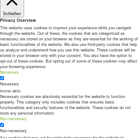
Schließen
Privacy Overview
This website uses cookies to improve your experience while you navigate
through the website. Out of these, the cookies that are categorized as
necessary are stored on your browser as they are essential for the working of
basic functionalities of the website. We also use third-party cookies that help
us analyze and understand how you use this website. These cookies will be
stored in your browser only with your consent. You also have the option to
opt-out of these cookies. But opting out of some of these cookies may affect
your browsing experience.
Necessary
Necessary
immer aktiv
Necessary cookies are absolutely essential for the website to function
properly. This category only includes cookies that ensures basic
functionalities and security features of the website. These cookies do not
store any personal information.
Non-necessary
Non-necessary
Any cookies that may not be particularly necessary for the website to