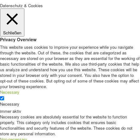
Datenschutz & Cookies
Schließen
Privacy Overview
This website uses cookies to improve your experience while you navigate
through the website. Out of these, the cookies that are categorized as
necessary are stored on your browser as they are essential for the working of
basic functionalities of the website. We also use third-party cookies that help
us analyze and understand how you use this website. These cookies will be
stored in your browser only with your consent. You also have the option to
opt-out of these cookies. But opting out of some of these cookies may affect
your browsing experience.
Necessary
Necessary
immer aktiv
Necessary cookies are absolutely essential for the website to function
properly. This category only includes cookies that ensures basic
functionalities and security features of the website. These cookies do not
store any personal information.
Non-necessary