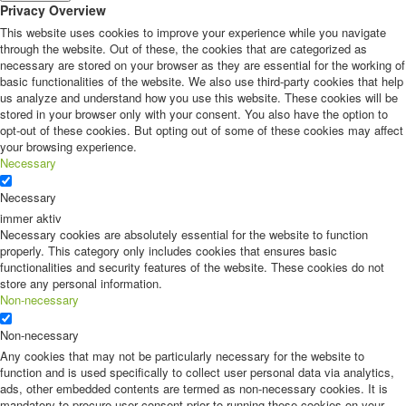
Privacy Overview
This website uses cookies to improve your experience while you navigate
through the website. Out of these, the cookies that are categorized as
necessary are stored on your browser as they are essential for the working of
basic functionalities of the website. We also use third-party cookies that help
us analyze and understand how you use this website. These cookies will be
stored in your browser only with your consent. You also have the option to
opt-out of these cookies. But opting out of some of these cookies may affect
your browsing experience.
Necessary
Necessary
immer aktiv
Necessary cookies are absolutely essential for the website to function
properly. This category only includes cookies that ensures basic
functionalities and security features of the website. These cookies do not
store any personal information.
Non-necessary
Non-necessary
Any cookies that may not be particularly necessary for the website to
function and is used specifically to collect user personal data via analytics,
ads, other embedded contents are termed as non-necessary cookies. It is
mandatory to procure user consent prior to running these cookies on your