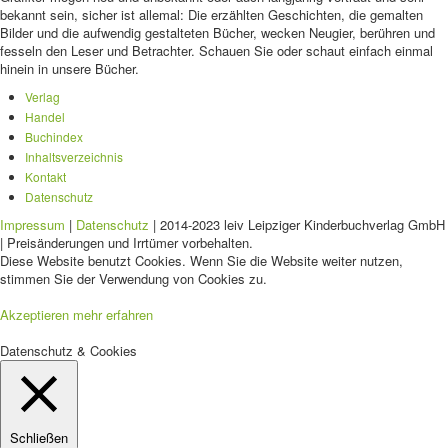
bekannt sein, sicher ist allemal: Die erzählten Geschichten, die gemalten
Bilder und die aufwendig gestalteten Bücher, wecken Neugier, berühren und
fesseln den Leser und Betrachter. Schauen Sie oder schaut einfach einmal
hinein in unsere Bücher.
Verlag
Handel
Buchindex
Inhaltsverzeichnis
Kontakt
Datenschutz
Impressum
|
Datenschutz
| 2014-2023 leiv Leipziger Kinderbuchverlag GmbH
| Preisänderungen und Irrtümer vorbehalten.
Diese Website benutzt Cookies. Wenn Sie die Website weiter nutzen,
stimmen Sie der Verwendung von Cookies zu.
Akzeptieren
mehr erfahren
Datenschutz & Cookies
Schließen