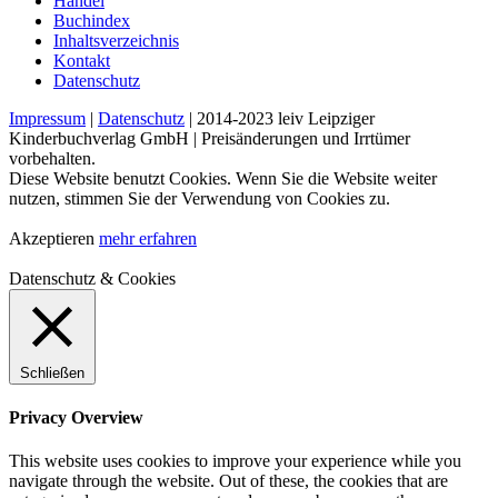
Handel
Buchindex
Inhaltsverzeichnis
Kontakt
Datenschutz
Impressum
|
Datenschutz
| 2014-2023 leiv Leipziger
Kinderbuchverlag GmbH | Preisänderungen und Irrtümer
vorbehalten.
Diese Website benutzt Cookies. Wenn Sie die Website weiter
nutzen, stimmen Sie der Verwendung von Cookies zu.
Akzeptieren
mehr erfahren
Datenschutz & Cookies
Schließen
Privacy Overview
This website uses cookies to improve your experience while you
navigate through the website. Out of these, the cookies that are