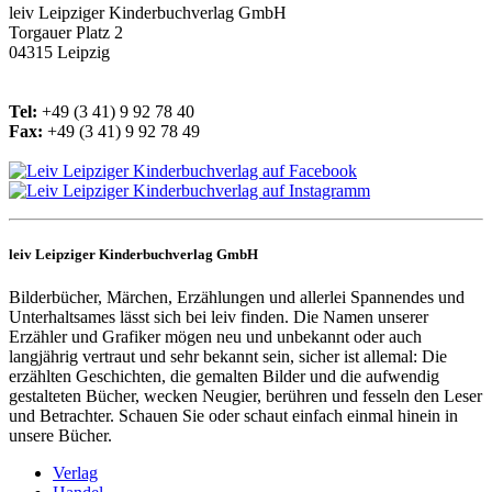
leiv
Leipziger Kinderbuchverlag GmbH
Torgauer Platz 2
04315 Leipzig
Tel:
+49 (3 41) 9 92 78 40
Fax:
+49 (3 41) 9 92 78 49
leiv Leipziger Kinderbuchverlag GmbH
Bilderbücher, Märchen, Erzählungen und allerlei Spannendes und
Unterhaltsames lässt sich bei leiv finden. Die Namen unserer
Erzähler und Grafiker mögen neu und unbekannt oder auch
langjährig vertraut und sehr bekannt sein, sicher ist allemal: Die
erzählten Geschichten, die gemalten Bilder und die aufwendig
gestalteten Bücher, wecken Neugier, berühren und fesseln den Leser
und Betrachter. Schauen Sie oder schaut einfach einmal hinein in
unsere Bücher.
Verlag