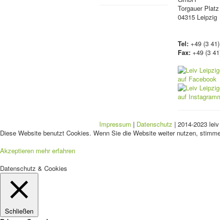
Torgauer Platz
04315 Leipzig
Tel:
+49 (3 41)
Fax:
+49 (3 41
Impressum
|
Datenschutz
| 2014-2023 leiv
Diese Website benutzt Cookies. Wenn Sie die Website weiter nutzen, stimm
Akzeptieren
mehr erfahren
Datenschutz & Cookies
Schließen