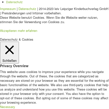
Datenschutz
Impressum
|
Datenschutz
| 2014-2023 leiv Leipziger Kinderbuchverlag GmbH
| Preisänderungen und Irrtümer vorbehalten.
Diese Website benutzt Cookies. Wenn Sie die Website weiter nutzen,
stimmen Sie der Verwendung von Cookies zu.
Akzeptieren
mehr erfahren
Datenschutz & Cookies
Schließen
Privacy Overview
This website uses cookies to improve your experience while you navigate
through the website. Out of these, the cookies that are categorized as
necessary are stored on your browser as they are essential for the working of
basic functionalities of the website. We also use third-party cookies that help
us analyze and understand how you use this website. These cookies will be
stored in your browser only with your consent. You also have the option to
opt-out of these cookies. But opting out of some of these cookies may affect
your browsing experience.
Necessary