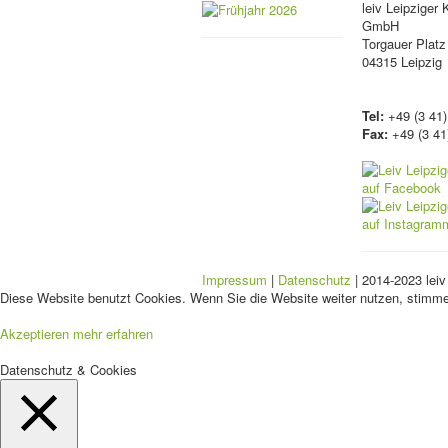
leiv
Leipziger 
GmbH
Torgauer Platz
04315 Leipzig
Tel:
+49 (3 41)
Fax:
+49 (3 41
Impressum
|
Datenschutz
| 2014-2023 leiv
Diese Website benutzt Cookies. Wenn Sie die Website weiter nutzen, stimm
Akzeptieren
mehr erfahren
Datenschutz & Cookies