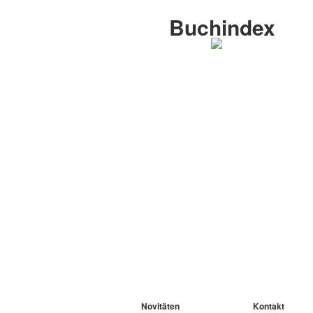
Buchindex
Novitäten
Kontakt