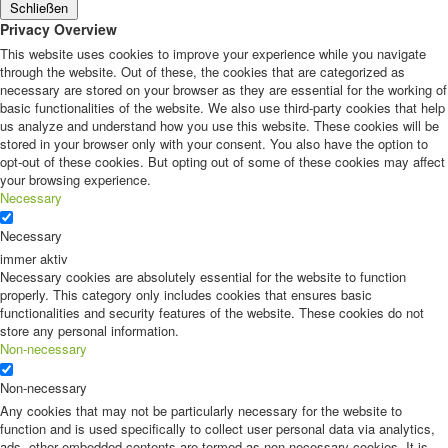
Schließen
Privacy Overview
This website uses cookies to improve your experience while you navigate
through the website. Out of these, the cookies that are categorized as
necessary are stored on your browser as they are essential for the working of
basic functionalities of the website. We also use third-party cookies that help
us analyze and understand how you use this website. These cookies will be
stored in your browser only with your consent. You also have the option to
opt-out of these cookies. But opting out of some of these cookies may affect
your browsing experience.
Necessary
Necessary
immer aktiv
Necessary cookies are absolutely essential for the website to function
properly. This category only includes cookies that ensures basic
functionalities and security features of the website. These cookies do not
store any personal information.
Non-necessary
Non-necessary
Any cookies that may not be particularly necessary for the website to
function and is used specifically to collect user personal data via analytics,
ads, other embedded contents are termed as non-necessary cookies. It is