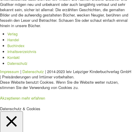
Grafiker mögen neu und unbekannt oder auch langjährig vertraut und sehr
bekannt sein, sicher ist allemal: Die erzählten Geschichten, die gemalten
Bilder und die aufwendig gestalteten Bücher, wecken Neugier, berühren und
fesseln den Leser und Betrachter. Schauen Sie oder schaut einfach einmal
hinein in unsere Bücher.
Verlag
Handel
Buchindex
Inhaltsverzeichnis
Kontakt
Datenschutz
Impressum
|
Datenschutz
| 2014-2023 leiv Leipziger Kinderbuchverlag GmbH
| Preisänderungen und Irrtümer vorbehalten.
Diese Website benutzt Cookies. Wenn Sie die Website weiter nutzen,
stimmen Sie der Verwendung von Cookies zu.
Akzeptieren
mehr erfahren
Datenschutz & Cookies