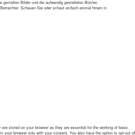
die gemalten Bilder und die aufwendig gestalteten Bücher,
Betrachter. Schauen Sie oder schaut einfach einmal hinein in
are stored on your browser as they are essential for the working of basic
in your browser only with your consent. You also have the option to opt-out of