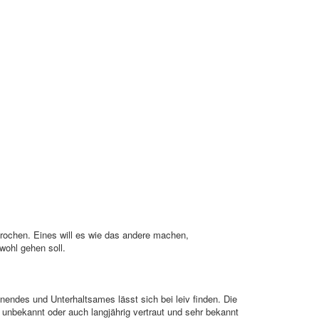
ochen. Eines will es wie das andere machen,
wohl gehen soll.
nendes und Unterhaltsames lässt sich bei leiv finden. Die
unbekannt oder auch langjährig vertraut und sehr bekannt