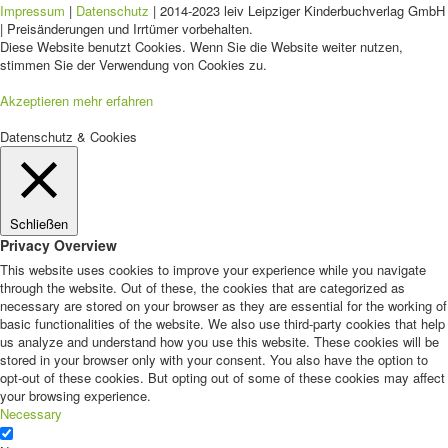
Impressum
|
Datenschutz
| 2014-2023 leiv Leipziger Kinderbuchverlag GmbH
| Preisänderungen und Irrtümer vorbehalten.
Diese Website benutzt Cookies. Wenn Sie die Website weiter nutzen,
stimmen Sie der Verwendung von Cookies zu.
Akzeptieren
mehr erfahren
Datenschutz & Cookies
Schließen
Privacy Overview
This website uses cookies to improve your experience while you navigate
through the website. Out of these, the cookies that are categorized as
necessary are stored on your browser as they are essential for the working of
basic functionalities of the website. We also use third-party cookies that help
us analyze and understand how you use this website. These cookies will be
stored in your browser only with your consent. You also have the option to
opt-out of these cookies. But opting out of some of these cookies may affect
your browsing experience.
Necessary