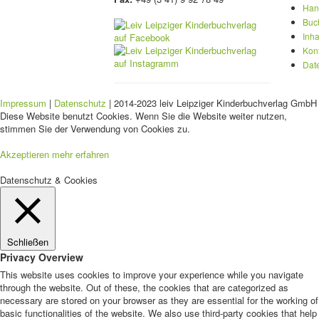
Han
Buc
Inha
Kon
Dat
Impressum
|
Datenschutz
| 2014-2023 leiv Leipziger Kinderbuchverlag GmbH 
Diese Website benutzt Cookies. Wenn Sie die Website weiter nutzen,
stimmen Sie der Verwendung von Cookies zu.
Akzeptieren
mehr erfahren
Datenschutz & Cookies
Schließen
Privacy Overview
This website uses cookies to improve your experience while you navigate
through the website. Out of these, the cookies that are categorized as
necessary are stored on your browser as they are essential for the working of
basic functionalities of the website. We also use third-party cookies that help