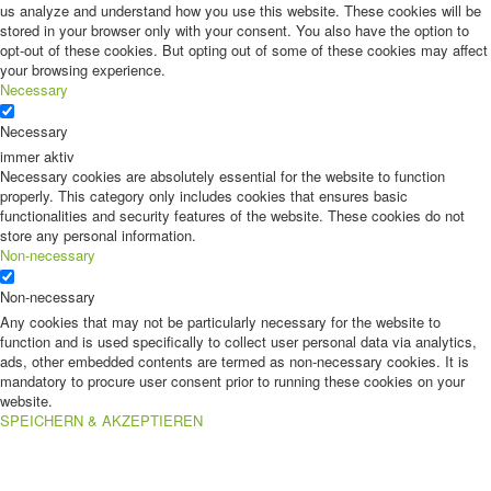
us analyze and understand how you use this website. These cookies will be
stored in your browser only with your consent. You also have the option to
opt-out of these cookies. But opting out of some of these cookies may affect
your browsing experience.
Necessary
Necessary
immer aktiv
Necessary cookies are absolutely essential for the website to function
properly. This category only includes cookies that ensures basic
functionalities and security features of the website. These cookies do not
store any personal information.
Non-necessary
Non-necessary
Any cookies that may not be particularly necessary for the website to
function and is used specifically to collect user personal data via analytics,
ads, other embedded contents are termed as non-necessary cookies. It is
mandatory to procure user consent prior to running these cookies on your
website.
SPEICHERN & AKZEPTIEREN