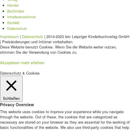
Handel
Buchindex
Inhaltsverzeichnis
Kontakt
Datenschutz
Impressum
|
Datenschutz
| 2014-2023 leiv Leipziger Kinderbuchverlag GmbH
| Preisänderungen und Irrtümer vorbehalten.
Diese Website benutzt Cookies. Wenn Sie die Website weiter nutzen,
stimmen Sie der Verwendung von Cookies zu.
Akzeptieren
mehr erfahren
Datenschutz & Cookies
Schließen
Privacy Overview
This website uses cookies to improve your experience while you navigate
through the website. Out of these, the cookies that are categorized as
necessary are stored on your browser as they are essential for the working of
basic functionalities of the website. We also use third-party cookies that help