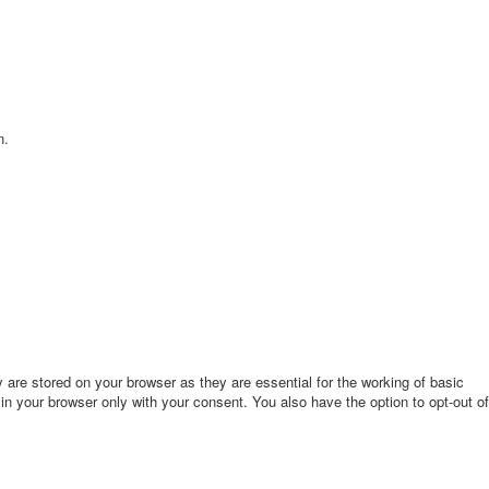
n.
are stored on your browser as they are essential for the working of basic
in your browser only with your consent. You also have the option to opt-out of