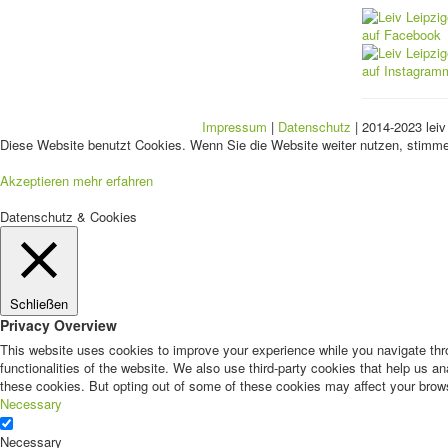
Impressum
|
Datenschutz
| 2014-2023 leiv
Diese Website benutzt Cookies. Wenn Sie die Website weiter nutzen, stimm
Akzeptieren
mehr erfahren
Datenschutz & Cookies
Schließen
Privacy Overview
This website uses cookies to improve your experience while you navigate thro
functionalities of the website. We also use third-party cookies that help us 
these cookies. But opting out of some of these cookies may affect your brow
Necessary
Necessary