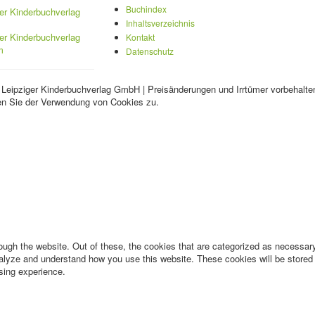
Buchindex
Inhaltsverzeichnis
Kontakt
Datenschutz
 Leipziger Kinderbuchverlag GmbH | Preisänderungen und Irrtümer vorbehalte
en Sie der Verwendung von Cookies zu.
ugh the website. Out of these, the cookies that are categorized as necessary 
analyze and understand how you use this website. These cookies will be stored 
sing experience.