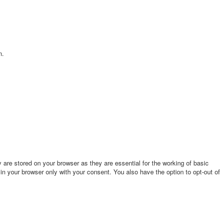
n.
are stored on your browser as they are essential for the working of basic
in your browser only with your consent. You also have the option to opt-out of