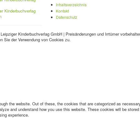
Inhaltsverzeichnis
Kontakt
Datenschutz
 Leipziger Kinderbuchverlag GmbH | Preisänderungen und Irrtümer vorbehalte
en Sie der Verwendung von Cookies zu.
ugh the website. Out of these, the cookies that are categorized as necessary 
analyze and understand how you use this website. These cookies will be stored 
sing experience.