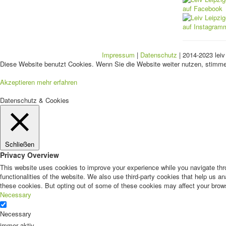
Impressum
|
Datenschutz
| 2014-2023 leiv
Diese Website benutzt Cookies. Wenn Sie die Website weiter nutzen, stimm
Akzeptieren
mehr erfahren
Datenschutz & Cookies
Schließen
Privacy Overview
This website uses cookies to improve your experience while you navigate thro
functionalities of the website. We also use third-party cookies that help us 
these cookies. But opting out of some of these cookies may affect your brow
Necessary
Necessary
immer aktiv