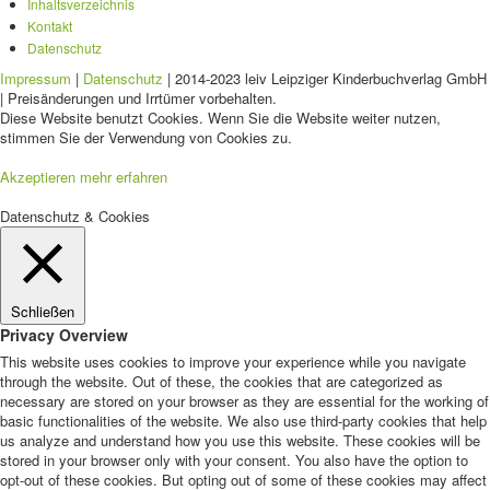
Inhaltsverzeichnis
Kontakt
Datenschutz
Impressum
|
Datenschutz
| 2014-2023 leiv Leipziger Kinderbuchverlag GmbH
| Preisänderungen und Irrtümer vorbehalten.
Diese Website benutzt Cookies. Wenn Sie die Website weiter nutzen,
stimmen Sie der Verwendung von Cookies zu.
Akzeptieren
mehr erfahren
Datenschutz & Cookies
Schließen
Privacy Overview
This website uses cookies to improve your experience while you navigate
through the website. Out of these, the cookies that are categorized as
necessary are stored on your browser as they are essential for the working of
basic functionalities of the website. We also use third-party cookies that help
us analyze and understand how you use this website. These cookies will be
stored in your browser only with your consent. You also have the option to
opt-out of these cookies. But opting out of some of these cookies may affect