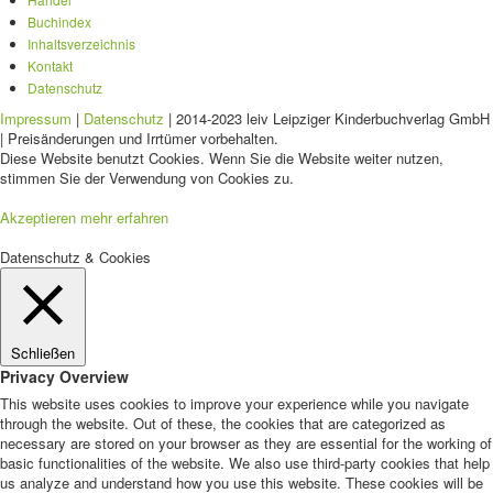
Buchindex
Inhaltsverzeichnis
Kontakt
Datenschutz
Impressum
|
Datenschutz
| 2014-2023 leiv Leipziger Kinderbuchverlag GmbH
| Preisänderungen und Irrtümer vorbehalten.
Diese Website benutzt Cookies. Wenn Sie die Website weiter nutzen,
stimmen Sie der Verwendung von Cookies zu.
Akzeptieren
mehr erfahren
Datenschutz & Cookies
Schließen
Privacy Overview
This website uses cookies to improve your experience while you navigate
through the website. Out of these, the cookies that are categorized as
necessary are stored on your browser as they are essential for the working of
basic functionalities of the website. We also use third-party cookies that help
us analyze and understand how you use this website. These cookies will be